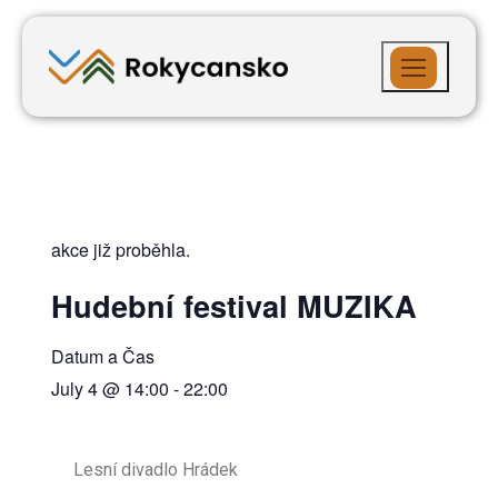
akce již proběhla.
Hudební festival MUZIKA
Datum a Čas
July 4
@
14:00
-
22:00
Lesní divadlo Hrádek